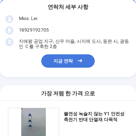
연락처 세부 사항
Miss. Lei
18929192705
지에왕 공업 지구, 산우 마을, 시지에 도시, 동완 시, 광동
인 Ｃ를 구축한 2층
지금 연락
가장 저렴 한 가격 으로
불연성 녹슬지 않는 Y1 안전성
축전기 반대 단열재 다목적