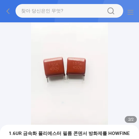
2
/
2
1.6UR 금속화 폴리에스터 필름 콘덴서 방화제를 HOWFINE