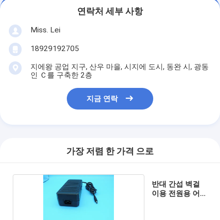
연락처 세부 사항
Miss. Lei
18929192705
지에왕 공업 지구, 산우 마을, 시지에 도시, 동완 시, 광동
인 Ｃ를 구축한 2층
지금 연락
가장 저렴 한 가격 으로
반대 간섭 벽걸
이용 전원용 어
댑터